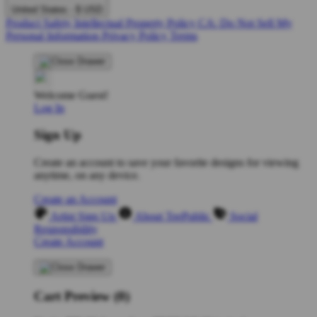
United States - $ USD
Product Safety
Intellectual Property Policy
CA: Do Not Sell My
Personal Information
Privacy Policy
Terms
Welcome Guest!
Log In
Sign Up
Create an account to save your favorite designs for viewing
anytime, on any device.
Create an Account
Artist Sign Up
About TeePublic
Social
Responsibility
Create Account
Cart Preview (0)