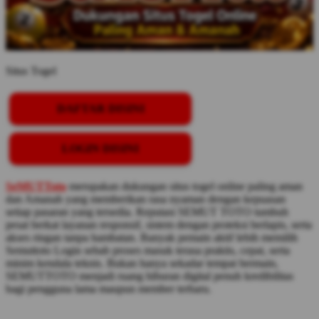
Situs Togel
DAFTAR DISINI
LOGIN DISINI
SeMUTToto
merupakan dukungan situs togel online paling aman
dan Amanah yang memberikan rasa nyaman dengan kepuasan
setiap pasaran yang tersedia. Reputasi SEMUT TOTO tumbuh
pesat berkat layanan responsif, sistem dengan proteksi berlapis, serta
akses ringan tanpa hambatan. Banyak pemain aktif lebih memilih
Semuttoto Login sebab proses masuk terasa praktis, cepat, serta
minim kendala teknis. Bukan hanya sekadar tempat bermain,
SEMUTTOTO menjadi ruang hiburan digital penuh kredibilitas
bagi pengguna lama maupun member terbaru.