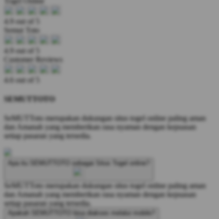
Togel Online
4.9 out of 5
Semut Toto
4.9 out of 5
Customer Reviews
4.6 out of 5
SEMUTTOTO
SeMUTToto merupakan dukungan situs togel online paling aman
dan Amanah yang memberikan rasa nyaman dengan kepuasan
setiap pasaran yang tersedia.
Apa itu SEMUTTOTO sebagai Situs Togel online?
SeMUTToto merupakan dukungan situs togel online paling aman
dan Amanah yang memberikan rasa nyaman dengan kepuasan
setiap pasaran yang tersedia.
Apakah SEMUTTOTO bisa diakses melalui mobile?