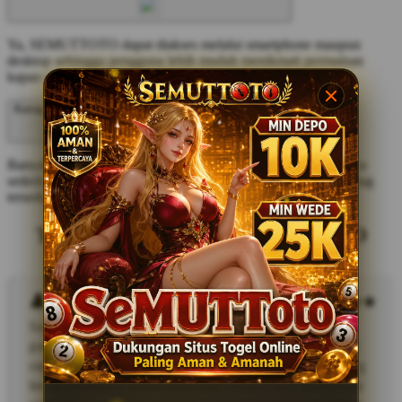
Ya, SEMUTTOTO dapat diakses melalui smartphone maupun
desktop sehingga pengguna lebih mudah menikmati permainan
kapan saja.
Kenapa banyak pengguna memilih SEMUTTOTO?
Banyak pengguna memilih SEMUTTOTO karena tampilannya
sederhana, aksesnya stabil, dan pilihan togel online populer yang
tersedia cukup beragam.
Testimoni Pengguna SEMUTTOTO
Anto Pratama
Saya sudah cukup lama bermain di SEMUTTOTO dan
paling terasa memang proses Semuttoto Login sangat
cepat. Jarang sekali mengalami gangguan atau loading
berat meskipun dimainkan saat malam hari. Sistemnya