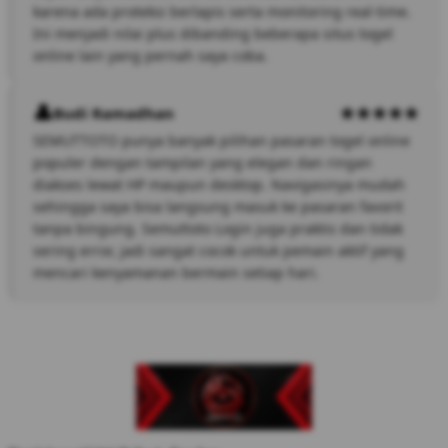
karena ada proteksi berlapis serta monitoring real-time.
Ini menjadi nilai plus dibanding beberapa situs togel
online lain yang pernah saya coba.
Budi Ramadhan
SEMUTTOTO punya banyak pilihan pasaran togel online
populer dengan tampilan yang elegan dan ringan
diakses lewat HP maupun desktop. Navigasinya mudah
sehingga saya bisa langsung masuk ke pasaran favorit
tanpa bingung. Semuttoto Login juga praktis dan tidak
sering error, jadi sangat cocok untuk pemain aktif yang
mencari kenyamanan bermain setiap hari.