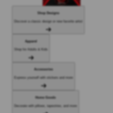
Shop Designs
Discover a classic design or new favorite artist
Apparel
Shop for Adults & Kids
Accessories
Express yourself with stickers and more
Home Goods
Decorate with pillows, tapestries, and more