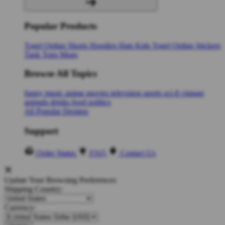
Popular Products
Togel Online
Shorts
Hoodies
Hats
Kids Togel Online
Stickers
Tank Tops
Mugs
Browse All Topics
funny
music
anime
movies
television
sports
sci-fi
vintage
animals
drinks
food
politics
All Popular Designs
Support
Order Status
FAQ
Contact Us
Update Your Browsing Preferences
Shipping Country:
Currency: