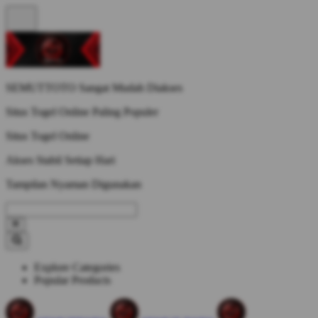
SEMUTTOTO Sangat Mudah Diakses
Situs Togel Online Paling Populer
Situs Togel Online
Akses Stabil Setiap Hari
Tampilan Nyaman Digunakan
Explore Categories
Popular Products