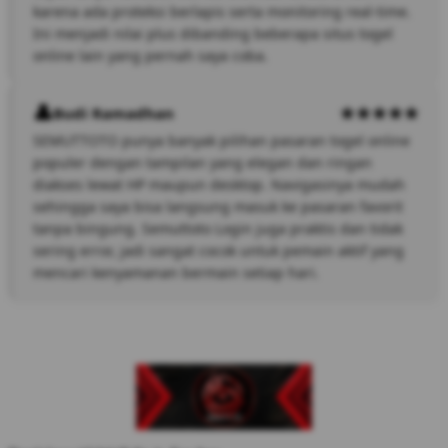
karena ada proteksi berlapis serta monitoring real-time.
Ini menjadi nilai plus dibanding beberapa situs togel
online lain yang pernah saya coba.
Budi Ramadhan
SEMUTTOTO punya banyak pilihan pasaran togel online
populer dengan tampilan yang elegan dan ringan
diakses lewat HP maupun desktop. Navigasinya mudah
sehingga saya bisa langsung masuk ke pasaran favorit
tanpa bingung. Semuttoto Login juga praktis dan tidak
sering error, jadi sangat cocok untuk pemain aktif yang
mencari kenyamanan bermain setiap hari.