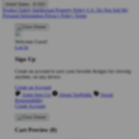
United States - $ USD
Product Safety
Intellectual Property Policy
CA: Do Not Sell My
Personal Information
Privacy Policy
Terms
Welcome Guest!
Log In
Sign Up
Create an account to save your favorite designs for viewing
anytime, on any device.
Create an Account
Artist Sign Up
About TeePublic
Social
Responsibility
Create Account
Cart Preview (0)