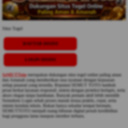
Situs Togel
DAFTAR DISINI
LOGIN DISINI
SeMUTToto
merupakan dukungan situs togel online paling aman
dan Amanah yang memberikan rasa nyaman dengan kepuasan
setiap pasaran yang tersedia. Reputasi SEMUT TOTO tumbuh
pesat berkat layanan responsif, sistem dengan proteksi berlapis, serta
akses ringan tanpa hambatan. Banyak pemain aktif lebih memilih
Semuttoto Login sebab proses masuk terasa praktis, cepat, serta
minim kendala teknis. Bukan hanya sekadar tempat bermain,
SEMUTTOTO menjadi ruang hiburan digital penuh kredibilitas
bagi pengguna lama maupun member terbaru.