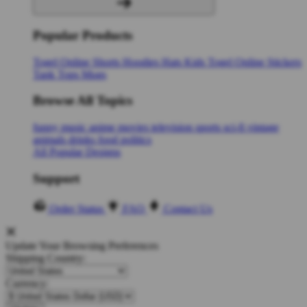
Popular Products
Togel Online
Shorts
Hoodies
Hats
Kids Togel Online
Stickers
Tank Tops
Mugs
Browse All Topics
funny
music
anime
movies
television
sports
sci-fi
vintage
animals
drinks
food
politics
All Popular Designs
Support
Order Status
FAQ
Contact Us
Update Your Browsing Preferences
Shipping Country:
Currency: